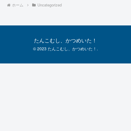
ホーム
Uncategorized
たんこむし、かつめいた！
© 2023 たんこむし、かつめいた！.