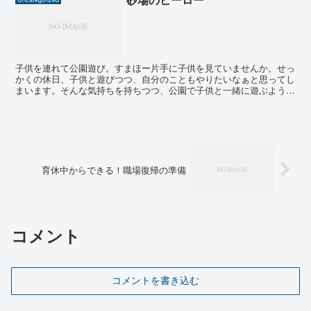
子供を連れて公園遊び。すまほー片手に子供を見ていませんか。せっ
かくの休日、子供と遊びつつ、自分のこともやりたいなぁと思ってし
まいます。そんな気持ちを持ちつつ、公園で子供と一緒に遊ぶように
している。私が気をつけている事をまとめてみます。1子供...
育休中からできる！職場復帰の準備
コメント
コメントを書き込む